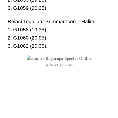
3.⁠ ⁠G1059 (20:25)
Relasi Tegalluar Summarecon – Halim
1.⁠ ⁠G1058 (19:35)
2.⁠ ⁠G1060 (20:05)
3.⁠ ⁠G1062 (20:35).
Advertisement