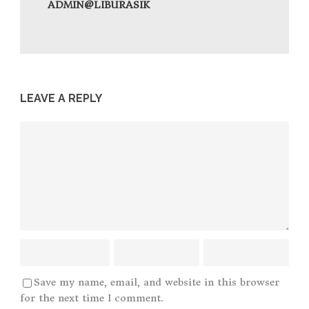
ADMIN@LIBURASIK
LEAVE A REPLY
Save my name, email, and website in this browser
for the next time I comment.