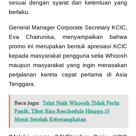
sesuai dengan syarat dan ketentuan yang
berlaku.
General Manager Corporate Secretary KCIC,
Eva Chairunisa, menyampaikan bahwa
promo ini merupakan bentuk apresiasi KCIC
kepada masyarakat pengguna setia Whoosh
maupun masyarakat yang ingin merasakan
perjalanan kereta cepat pertama di Asia
Tenggara.
Baca juga:
Telat Naik Whoosh Tidak Perlu
Panik, Tiket Bisa Reschedule Hingga 15
Menit Setelah Keberangkatan