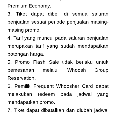
Premium Economy.
3.⁠ ⁠Tiket dapat dibeli di semua saluran
penjualan sesuai periode penjualan masing-
masing promo.
4.⁠ ⁠Tarif yang muncul pada saluran penjualan
merupakan tarif yang sudah mendapatkan
potongan harga.
5.⁠ ⁠Promo Flash Sale tidak berlaku untuk
pemesanan melalui Whoosh Group
Reservation.
6.⁠ ⁠Pemilik Frequent Whoosher Card dapat
melakukan redeem pada jadwal yang
mendapatkan promo.
7.⁠ ⁠Tiket dapat dibatalkan dan diubah jadwal