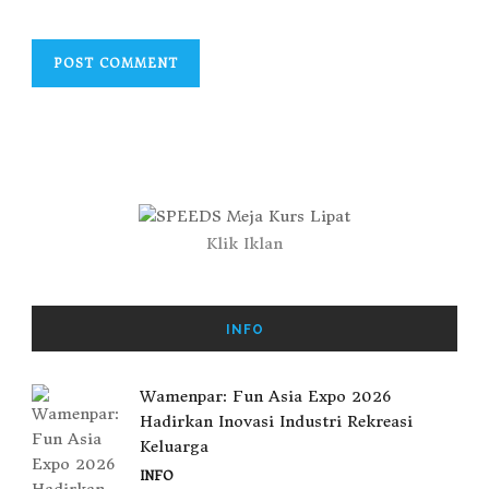
Klik Iklan
INFO
Wamenpar: Fun Asia Expo 2026
Hadirkan Inovasi Industri Rekreasi
Keluarga
INFO