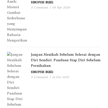
SINOPSIS BUKU
0 Comment
/
08 Apr 2026
Jangan Menikah Sebelum Selesai dengan
Diri Sendiri: Panduan Siap Diri Sebelum
Pernikahan
SINOPSIS BUKU
0 Comment
/
16 Dec 2025