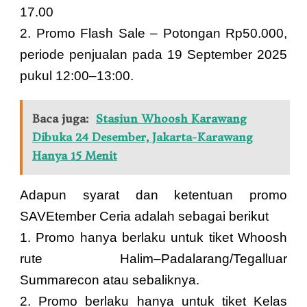
17.00
2.⁠ ⁠Promo Flash Sale – Potongan Rp50.000,
periode penjualan pada 19 September 2025
pukul 12:00–13:00.
Baca juga:
Stasiun Whoosh Karawang
Dibuka 24 Desember, Jakarta-Karawang
Hanya 15 Menit
Adapun syarat dan ketentuan promo
SAVEtember Ceria adalah sebagai berikut
1.⁠ ⁠Promo hanya berlaku untuk tiket Whoosh
rute Halim–Padalarang/Tegalluar
Summarecon atau sebaliknya.
2.⁠ ⁠Promo berlaku hanya untuk tiket Kelas