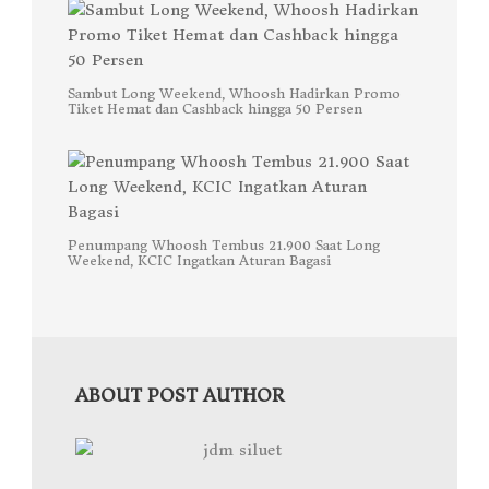
Sambut Long Weekend, Whoosh Hadirkan Promo
Tiket Hemat dan Cashback hingga 50 Persen
Penumpang Whoosh Tembus 21.900 Saat Long
Weekend, KCIC Ingatkan Aturan Bagasi
ABOUT POST AUTHOR