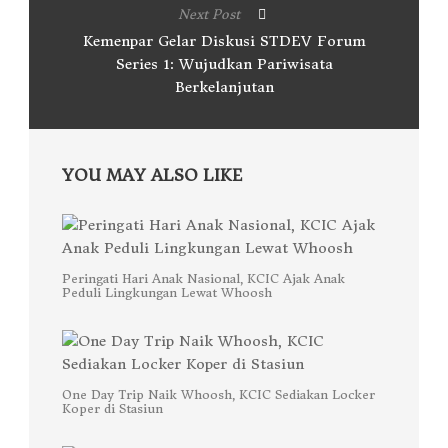
Next Post
Kemenpar Gelar Diskusi STDEV Forum
Series 1: Wujudkan Pariwisata
Berkelanjutan
YOU MAY ALSO LIKE
Peringati Hari Anak Nasional, KCIC Ajak Anak
Peduli Lingkungan Lewat Whoosh
One Day Trip Naik Whoosh, KCIC Sediakan Locker
Koper di Stasiun