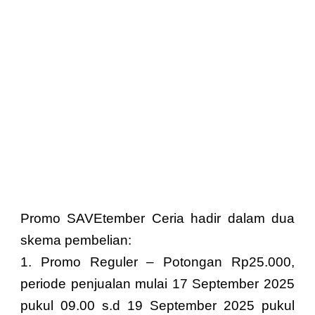
Promo SAVEtember Ceria hadir dalam dua
skema pembelian:
1.⁠ ⁠Promo Reguler – Potongan Rp25.000,
periode penjualan mulai 17 September 2025
pukul 09.00 s.d 19 September 2025 pukul