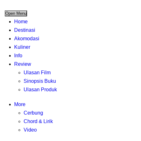
Open Menu
Home
Destinasi
Akomodasi
Kuliner
Info
Review
Ulasan Film
Sinopsis Buku
Ulasan Produk
More
Cerbung
Chord & Lirik
Video