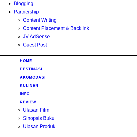
Blogging
Partnership
Content Writing
Content Placement & Backlink
JV AdSense
Guest Post
HOME
DESTINASI
AKOMODASI
KULINER
INFO
REVIEW
Ulasan Film
Sinopsis Buku
Ulasan Produk