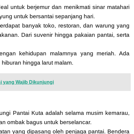
eal untuk berjemur dan menikmati sinar matahari
yung untuk bersantai sepanjang hari.
terdapat banyak toko, restoran, dan warung yang
nan. Dari suvenir hingga pakaian pantai, serta
dengan kehidupan malamnya yang meriah. Ada
hiburan hingga larut malam.
si yang Wajib Dikunjungi
ungi Pantai Kuta adalah selama musim kemarau,
 dan ombak bagus untuk berselancar.
atan yang dipasang oleh penjaga pantai. Bendera