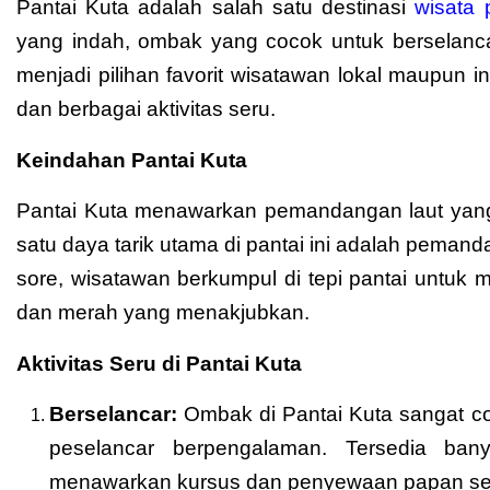
Pantai Kuta adalah salah satu destinasi
wisata 
yang indah, ombak yang cocok untuk berselanca
menjadi pilihan favorit wisatawan lokal maupun i
dan berbagai aktivitas seru.
Keindahan Pantai Kuta
Pantai Kuta menawarkan pemandangan laut yang
satu daya tarik utama di pantai ini adalah peman
sore, wisatawan berkumpul di tepi pantai untuk 
dan merah yang menakjubkan.
Aktivitas Seru di Pantai Kuta
Berselancar:
Ombak di Pantai Kuta sangat co
peselancar berpengalaman. Tersedia bany
menawarkan kursus dan penyewaan papan se