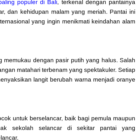
paling populer di Bali
, terkenal dengan pantainya
r, dan kehidupan malam yang meriah. Pantai ini
nternasional yang ingin menikmati keindahan alam
 memukau dengan pasir putih yang halus. Salah
dangan matahari terbenam yang spektakuler. Setiap
menyaksikan langit berubah warna menjadi oranye
cok untuk berselancar, baik bagi pemula maupun
ak sekolah selancar di sekitar pantai yang
lancar.