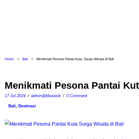
Home
>
Bali
>
Menikmati Pesona Pantai Kuta: Surga Wisata di Bali
Menikmati Pesona Pantai Kuta
17 Jul 2024
/
admin@liburasik
/
0 Comment
Bali
,
Destinasi