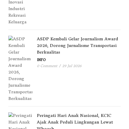
ASDP Kembali Gelar Journalism Award
2026, Dorong Jurnalisme Transportasi
Berkualitas
INFO
0 Comment
/
29 Jul 2026
Peringati Hari Anak Nasional, KCIC
Ajak Anak Peduli Lingkungan Lewat
Whoosh