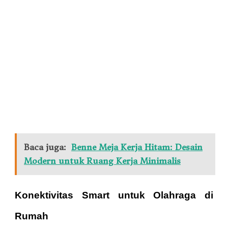
Baca juga:
Benne Meja Kerja Hitam: Desain
Modern untuk Ruang Kerja Minimalis
Konektivitas Smart untuk Olahraga di
Rumah