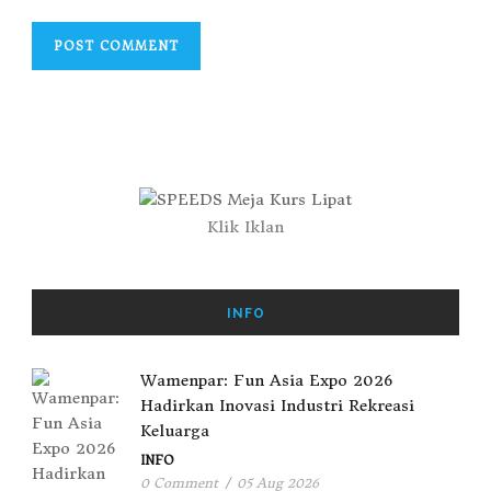
Klik Iklan
INFO
Wamenpar: Fun Asia Expo 2026
Hadirkan Inovasi Industri Rekreasi
Keluarga
INFO
0 Comment
/
05 Aug 2026