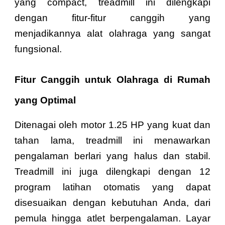
yang compact, treadmill ini dilengkapi
dengan fitur-fitur canggih yang
menjadikannya alat olahraga yang sangat
fungsional.
Fitur Canggih untuk Olahraga di Rumah
yang Optimal
Ditenagai oleh motor 1.25 HP yang kuat dan
tahan lama, treadmill ini menawarkan
pengalaman berlari yang halus dan stabil.
Treadmill ini juga dilengkapi dengan 12
program latihan otomatis yang dapat
disesuaikan dengan kebutuhan Anda, dari
pemula hingga atlet berpengalaman. Layar