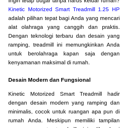
Ingin tetap bugar tanpa harus keluar rumah?
Kinetic Motorized Smart Treadmill 1.25 HP
adalah pilihan tepat bagi Anda yang mencari
alat olahraga yang canggih dan praktis.
Dengan teknologi terbaru dan desain yang
ramping, treadmill ini memungkinkan Anda
untuk berolahraga kapan saja dengan
kenyamanan maksimal di rumah.
Desain Modern dan Fungsional
Kinetic Motorized Smart Treadmill hadir
dengan desain modern yang ramping dan
minimalis, cocok untuk ruangan apa pun di
rumah Anda. Meskipun memiliki tampilan