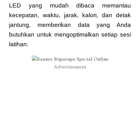
LED yang mudah dibaca memantau
kecepatan, waktu, jarak, kalori, dan detak
jantung, memberikan data yang Anda
butuhkan untuk mengoptimalkan setiap sesi
latihan.
Advertisement