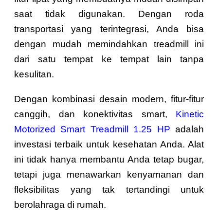
saat tidak digunakan. Dengan roda
transportasi yang terintegrasi, Anda bisa
dengan mudah memindahkan treadmill ini
dari satu tempat ke tempat lain tanpa
kesulitan.
Dengan kombinasi desain modern, fitur-fitur
canggih, dan konektivitas smart,
Kinetic
Motorized Smart Treadmill 1.25 HP
adalah
investasi terbaik untuk kesehatan Anda. Alat
ini tidak hanya membantu Anda tetap bugar,
tetapi juga menawarkan kenyamanan dan
fleksibilitas yang tak tertandingi untuk
berolahraga di rumah.