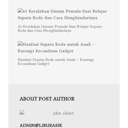
10 Kesalahan Umum Pemula Saat Belajar Sepatu
Roda dan Cara Menghindarinya
Manfaat Sepatu Roda untuk Anak – Kurangi
Kecanduan Gadget
ABOUT POST AUTHOR
ADMIN@LIBURASIK