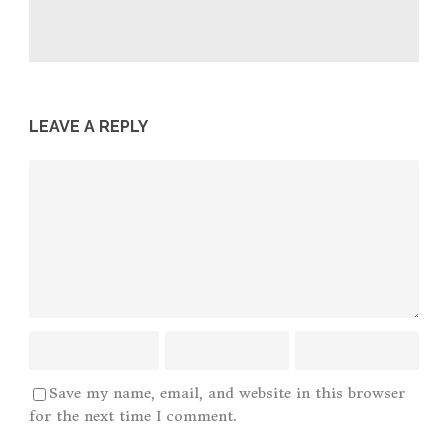
LEAVE A REPLY
Save my name, email, and website in this browser
for the next time I comment.