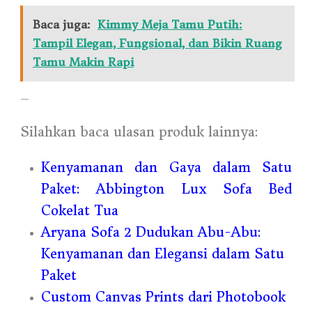
Baca juga:
Kimmy Meja Tamu Putih:
Tampil Elegan, Fungsional, dan Bikin Ruang
Tamu Makin Rapi
—
Silahkan baca ulasan produk lainnya:
Kenyamanan dan Gaya dalam Satu
Paket: Abbington Lux Sofa Bed
Cokelat Tua
Aryana Sofa 2 Dudukan Abu-Abu:
Kenyamanan dan Elegansi dalam Satu
Paket
Custom Canvas Prints dari Photobook