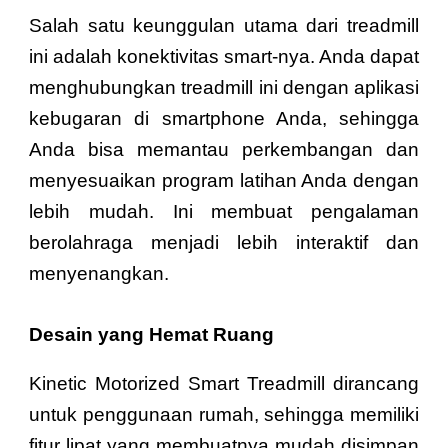
Salah satu keunggulan utama dari treadmill
ini adalah konektivitas smart-nya. Anda dapat
menghubungkan treadmill ini dengan aplikasi
kebugaran di smartphone Anda, sehingga
Anda bisa memantau perkembangan dan
menyesuaikan program latihan Anda dengan
lebih mudah. Ini membuat pengalaman
berolahraga menjadi lebih interaktif dan
menyenangkan.
Desain yang Hemat Ruang
Kinetic Motorized Smart Treadmill dirancang
untuk penggunaan rumah, sehingga memiliki
fitur lipat yang membuatnya mudah disimpan