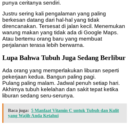
punya ceritanya sendiri.
Justru sering kali pengalaman yang paling
berkesan datang dari hal-hal yang tidak
direncanakan.
Tersesat di jalan kecil.
Menemukan
warung makan yang tidak ada di Google Maps.
Atau bertemu orang baru yang membuat
perjalanan terasa lebih berwarna.
Lupa Bahwa Tubuh Juga Sedang Berlibur
Ada orang yang memperlakukan liburan seperti
pekerjaan kedua.
Bangun paling pagi.
Pulang paling malam.
Jadwal penuh setiap hari.
Akhirnya tubuh kelelahan dan sakit tepat ketika
liburan sedang seru-serunya.
Baca juga:
5 Manfaat Vitamin C untuk Tubuh dan Kulit
yang Wajib Anda Ketahui