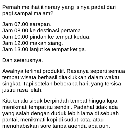
Pernah melihat itinerary yang isinya padat dari
pagi sampai malam?
Jam 07.00 sarapan.
Jam 08.00 ke destinasi pertama.
Jam 10.00 pindah ke tempat kedua.
Jam 12.00 makan siang.
Jam 13.00 lanjut ke tempat ketiga.
Dan seterusnya.
Awalnya terlihat produktif. Rasanya seperti semua
tempat wisata berhasil ditaklukkan dalam waktu
singkat.
Tapi setelah beberapa hari, yang tersisa
justru rasa lelah.
Kita terlalu sibuk berpindah tempat hingga lupa
menikmati tempat itu sendiri.
Padahal tidak ada
yang salah dengan duduk lebih lama di sebuah
pantai, menikmati kopi di sudut kota, atau
menghabiskan sore tanpa agenda apa pun.