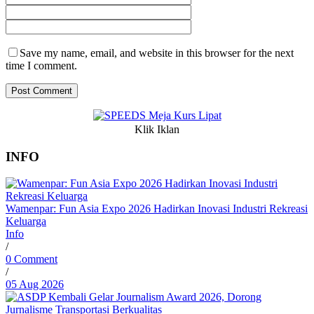
Save my name, email, and website in this browser for the next
time I comment.
Klik Iklan
INFO
Wamenpar: Fun Asia Expo 2026 Hadirkan Inovasi Industri Rekreasi
Keluarga
Info
/
0 Comment
/
05 Aug 2026