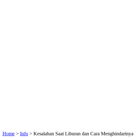
Home
>
Info
>
Kesalahan Saat Liburan dan Cara Menghindarinya