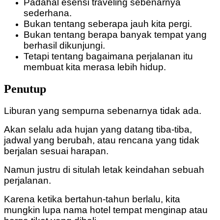
Padahal esensi traveling sebenarnya
sederhana.
Bukan tentang seberapa jauh kita pergi.
Bukan tentang berapa banyak tempat yang
berhasil dikunjungi.
Tetapi tentang bagaimana perjalanan itu
membuat kita merasa lebih hidup.
Penutup
Liburan yang sempurna sebenarnya tidak ada.
Akan selalu ada hujan yang datang tiba-tiba,
jadwal yang berubah, atau rencana yang tidak
berjalan sesuai harapan.
Namun justru di situlah letak keindahan sebuah
perjalanan.
Karena ketika bertahun-tahun berlalu, kita
mungkin lupa nama hotel tempat menginap atau