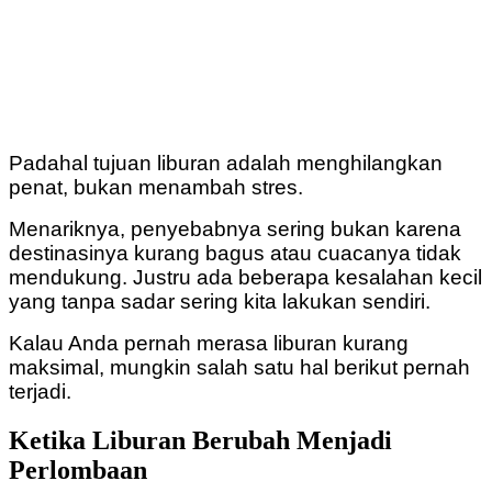
Padahal tujuan liburan adalah menghilangkan
penat, bukan menambah stres.
Menariknya, penyebabnya sering bukan karena
destinasinya kurang bagus atau cuacanya tidak
mendukung. Justru ada beberapa kesalahan kecil
yang tanpa sadar sering kita lakukan sendiri.
Kalau Anda pernah merasa liburan kurang
maksimal, mungkin salah satu hal berikut pernah
terjadi.
Ketika Liburan Berubah Menjadi
Perlombaan