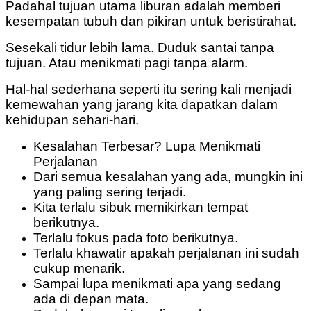
Padahal tujuan utama liburan adalah memberi
kesempatan tubuh dan pikiran untuk beristirahat.
Sesekali tidur lebih lama.
Duduk santai tanpa
tujuan.
Atau menikmati pagi tanpa alarm.
Hal-hal sederhana seperti itu sering kali menjadi
kemewahan yang jarang kita dapatkan dalam
kehidupan sehari-hari.
Kesalahan Terbesar? Lupa Menikmati
Perjalanan
Dari semua kesalahan yang ada, mungkin ini
yang paling sering terjadi.
Kita terlalu sibuk memikirkan tempat
berikutnya.
Terlalu fokus pada foto berikutnya.
Terlalu khawatir apakah perjalanan ini sudah
cukup menarik.
Sampai lupa menikmati apa yang sedang
ada di depan mata.