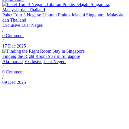
Paket Tour 3 Negara: Liburan Praktis Jelajahi Singapura, Malaysia,
dan Thailand
Exclusive
Luar Negeri
/
0 Comment
/
17 Dec 2025
Finding the Right Room Stay in Singapore
Akomodasi
Exclusive
Luar Negeri
/
0 Comment
/
09 Dec 2025