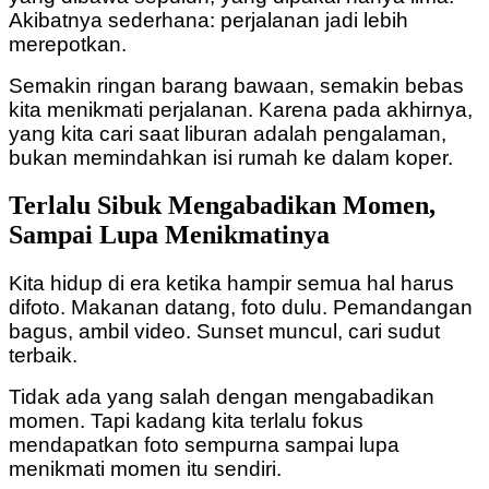
Akibatnya sederhana: perjalanan jadi lebih
merepotkan.
Semakin ringan barang bawaan, semakin bebas
kita menikmati perjalanan.
Karena pada akhirnya,
yang kita cari saat liburan adalah pengalaman,
bukan memindahkan isi rumah ke dalam koper.
Terlalu Sibuk Mengabadikan Momen,
Sampai Lupa Menikmatinya
Kita hidup di era ketika hampir semua hal harus
difoto.
Makanan datang, foto dulu.
Pemandangan
bagus, ambil video.
Sunset muncul, cari sudut
terbaik.
Tidak ada yang salah dengan mengabadikan
momen. Tapi kadang kita terlalu fokus
mendapatkan foto sempurna sampai lupa
menikmati momen itu sendiri.