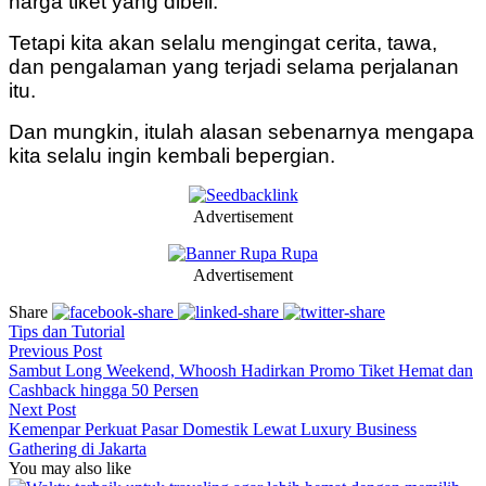
harga tiket yang dibeli.
Tetapi kita akan selalu mengingat cerita, tawa,
dan pengalaman yang terjadi selama perjalanan
itu.
Dan mungkin, itulah alasan sebenarnya mengapa
kita selalu ingin kembali bepergian.
Advertisement
Advertisement
Share
Tips dan Tutorial
Previous Post
Sambut Long Weekend, Whoosh Hadirkan Promo Tiket Hemat dan
Cashback hingga 50 Persen
Next Post
Kemenpar Perkuat Pasar Domestik Lewat Luxury Business
Gathering di Jakarta
You may also like