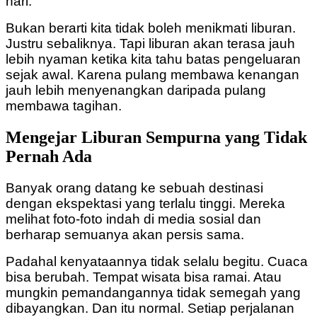
hari.
Bukan berarti kita tidak boleh menikmati liburan.
Justru sebaliknya.
Tapi liburan akan terasa jauh
lebih nyaman ketika kita tahu batas pengeluaran
sejak awal.
Karena pulang membawa kenangan
jauh lebih menyenangkan daripada pulang
membawa tagihan.
Mengejar Liburan Sempurna yang Tidak
Pernah Ada
Banyak orang datang ke sebuah destinasi
dengan ekspektasi yang terlalu tinggi.
Mereka
melihat foto-foto indah di media sosial dan
berharap semuanya akan persis sama.
Padahal kenyataannya tidak selalu begitu.
Cuaca
bisa berubah.
Tempat wisata bisa ramai.
Atau
mungkin pemandangannya tidak semegah yang
dibayangkan.
Dan itu normal.
Setiap perjalanan