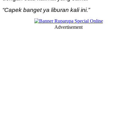
“Capek banget ya liburan kali ini.”
Advertisement