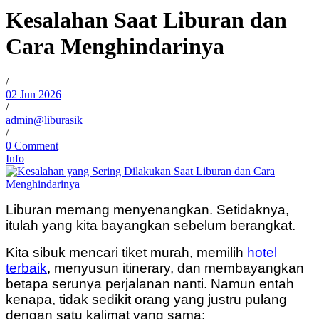
Kesalahan Saat Liburan dan
Cara Menghindarinya
/
02 Jun 2026
/
admin@liburasik
/
0 Comment
Info
Liburan memang menyenangkan. Setidaknya,
itulah yang kita bayangkan sebelum berangkat.
Kita sibuk mencari tiket murah, memilih
hotel
terbaik
, menyusun itinerary, dan membayangkan
betapa serunya perjalanan nanti. Namun entah
kenapa, tidak sedikit orang yang justru pulang
dengan satu kalimat yang sama: