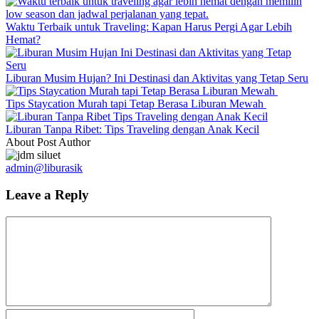
Waktu Terbaik untuk Traveling: Kapan Harus Pergi Agar Lebih
Hemat?
Liburan Musim Hujan? Ini Destinasi dan Aktivitas yang Tetap Seru
Tips Staycation Murah tapi Tetap Berasa Liburan Mewah
Liburan Tanpa Ribet: Tips Traveling dengan Anak Kecil
About Post Author
admin@liburasik
Leave a Reply