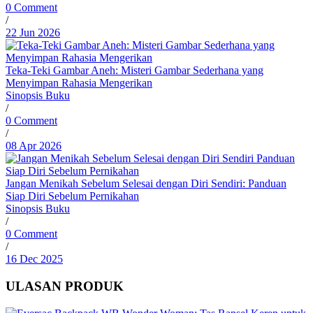
0 Comment
/
22 Jun 2026
Teka-Teki Gambar Aneh: Misteri Gambar Sederhana yang
Menyimpan Rahasia Mengerikan
Sinopsis Buku
/
0 Comment
/
08 Apr 2026
Jangan Menikah Sebelum Selesai dengan Diri Sendiri: Panduan
Siap Diri Sebelum Pernikahan
Sinopsis Buku
/
0 Comment
/
16 Dec 2025
ULASAN PRODUK