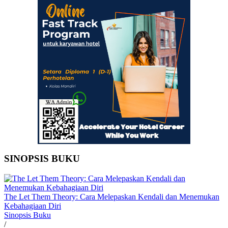
SINOPSIS BUKU
The Let Them Theory: Cara Melepaskan Kendali dan Menemukan
Kebahagiaan Diri
Sinopsis Buku
/