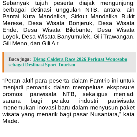
Sebanyak tujuh peserta diajak mengunjungi
berbagai detinasi unggulan NTB, antara lain
Pantai Kuta Mandalika, Sirkuit Mandalika Bukit
Merese, Desa Wisata Bonjeruk, Desa Wisata
Ende, Desa Wisata Bilebante, Desa Wisata
Loyok, Desa Wisata Banyumulek, Gili Trawangan,
Gili Meno, dan Gili Air.
Baca juga:
Dieng Caldera Race 2026 Perkuat Wonosobo
sebagai Destinasi Sport Tourism
“Peran aktif para peserta dalam Famtrip ini untuk
menjadi pemantik dalam mempeluas eksposure
promosi pariwisata NTB, sekaligus menjadi
sarana bagi pelaku industri pariwisata
menemukan inovasi baru dalam menyusun paket
wisata yang menarik bagi pasar Nusantara,” kata
Made.
—