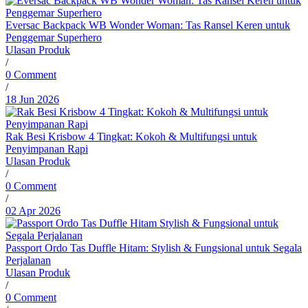
Eversac Backpack WB Wonder Woman: Tas Ransel Keren untuk
Penggemar Superhero
Ulasan Produk
/
0 Comment
/
18 Jun 2026
Rak Besi Krisbow 4 Tingkat: Kokoh & Multifungsi untuk
Penyimpanan Rapi
Ulasan Produk
/
0 Comment
/
02 Apr 2026
Passport Ordo Tas Duffle Hitam: Stylish & Fungsional untuk Segala
Perjalanan
Ulasan Produk
/
0 Comment