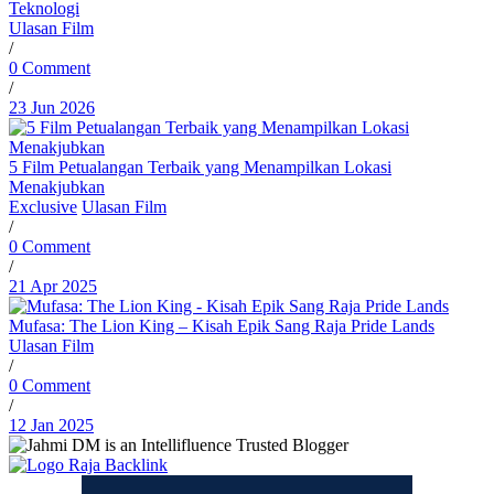
Teknologi
Ulasan Film
/
0 Comment
/
23 Jun 2026
5 Film Petualangan Terbaik yang Menampilkan Lokasi
Menakjubkan
Exclusive
Ulasan Film
/
0 Comment
/
21 Apr 2025
Mufasa: The Lion King – Kisah Epik Sang Raja Pride Lands
Ulasan Film
/
0 Comment
/
12 Jan 2025