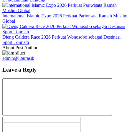
International Islamic Expo 2026 Perkuat Pariwisata Ramah Muslim
Global
Dieng Caldera Race 2026 Perkuat Wonosobo sebagai Destinasi
Sport Tourism
About Post Author
admin@liburasik
Leave a Reply