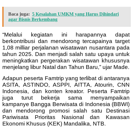
Baca juga:
5 Kesalahan UMKM yang Harus Dihindari
agar Bisnis Berkembang
“Melalui kegiatan ini harapannya dapat
berkontribusi dan mendorong tercapainya target
1,08 milliar perjalanan wisatawan nusantara pada
tahun 2025. Dan menjadi salah satu upaya untuk
meningkatkan pergerakan wisatawan khususnya
menjelang libur Natal dan Tahun Baru,” ujar Made.
Adapun peserta Famtrip yang terlibat di antaranya
ASITA, ASTINDO, ASPPI, AITTA, Atourin, CNN
Indonesia, dan konten kreator. Peserta Famtrip
juga turut bekerja sama menyampaikan
kampanye Bangga Berwisata di Indonesia (BBWI)
dan mendorong promosi salah satu Destinasi
Pariwisata Prioritas Nasional dan Kawasan
Ekonomi Khusus (KEK) Mandalika, NTB.