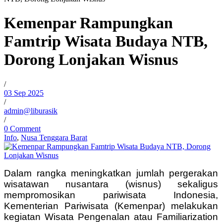
Kemenpar Rampungkan
Famtrip Wisata Budaya NTB,
Dorong Lonjakan Wisnus
/
03 Sep 2025
/
admin@liburasik
/
0 Comment
Info
,
Nusa Tenggara Barat
Dalam rangka meningkatkan jumlah pergerakan
wisatawan nusantara (wisnus) sekaligus
mempromosikan pariwisata Indonesia,
Kementerian Pariwisata (Kemenpar) melakukan
kegiatan Wisata Pengenalan atau Familiarization