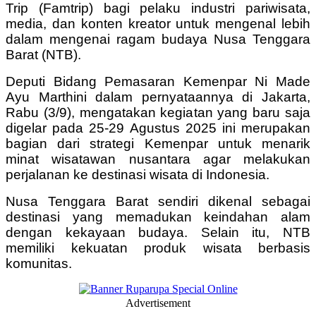
Trip (Famtrip) bagi pelaku industri pariwisata,
media, dan konten kreator untuk mengenal lebih
dalam mengenai ragam budaya Nusa Tenggara
Barat (NTB).
Deputi Bidang Pemasaran Kemenpar Ni Made
Ayu Marthini dalam pernyataannya di Jakarta,
Rabu (3/9), mengatakan kegiatan yang baru saja
digelar pada 25-29 Agustus 2025 ini merupakan
bagian dari strategi Kemenpar untuk menarik
minat wisatawan nusantara agar melakukan
perjalanan ke destinasi wisata di Indonesia.
Nusa Tenggara Barat sendiri dikenal sebagai
destinasi yang memadukan keindahan alam
dengan kekayaan budaya. Selain itu, NTB
memiliki kekuatan produk wisata berbasis
komunitas.
Advertisement