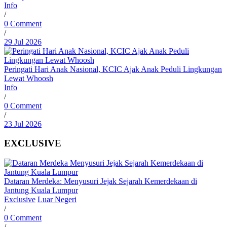
Info
/
0 Comment
/
29 Jul 2026
Peringati Hari Anak Nasional, KCIC Ajak Anak Peduli Lingkungan
Lewat Whoosh
Info
/
0 Comment
/
23 Jul 2026
EXCLUSIVE
Dataran Merdeka: Menyusuri Jejak Sejarah Kemerdekaan di
Jantung Kuala Lumpur
Exclusive
Luar Negeri
/
0 Comment
/