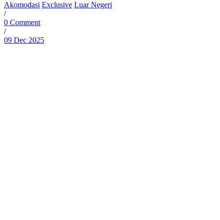
Akomodasi
Exclusive
Luar Negeri
/
0 Comment
/
09 Dec 2025