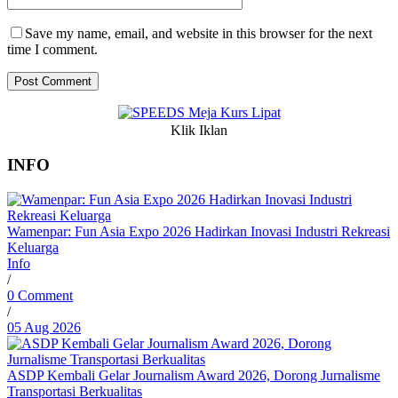
Save my name, email, and website in this browser for the next
time I comment.
Klik Iklan
INFO
Wamenpar: Fun Asia Expo 2026 Hadirkan Inovasi Industri Rekreasi
Keluarga
Info
/
0 Comment
/
05 Aug 2026
ASDP Kembali Gelar Journalism Award 2026, Dorong Jurnalisme
Transportasi Berkualitas