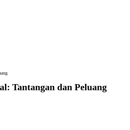
uang
al: Tantangan dan Peluang