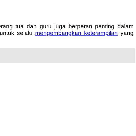
. Orang tua dan guru juga berperan penting dalam
 untuk selalu
mengembangkan keterampilan
yang