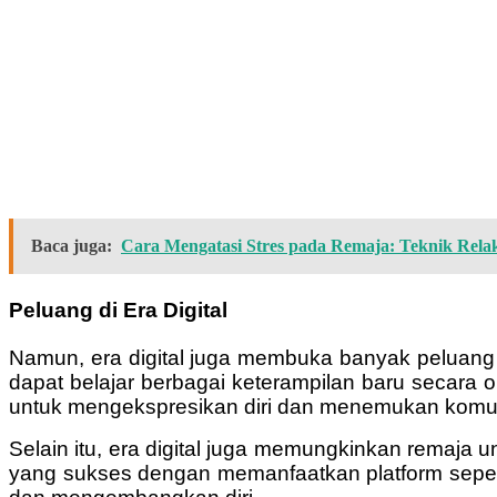
Baca juga:
Cara Mengatasi Stres pada Remaja: Teknik Relaks
Peluang di Era Digital
Namun, era digital juga membuka banyak peluang 
dapat belajar berbagai keterampilan baru secara on
untuk mengekspresikan diri dan menemukan komu
Selain itu, era digital juga memungkinkan remaja 
yang sukses dengan memanfaatkan platform sepert