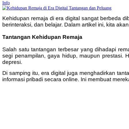
Info
Kehidupan remaja di era digital sangat berbeda
berinteraksi, dan belajar. Dalam artikel ini, kita 
Tantangan Kehidupan Remaja
Salah satu tantangan terbesar yang dihadapi remaj
segi penampilan, gaya hidup, maupun prestasi. 
depresi.
Di samping itu, era digital juga menghadirkan tan
informasi pribadi secara online. Ini membuat mere