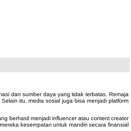
masi dan sumber daya yang tidak terbatas. Remaja
Selain itu, media sosial juga bisa menjadi platform
ng berhasil menjadi influencer atau content creator
mereka kesempatan untuk mandiri secara finansial