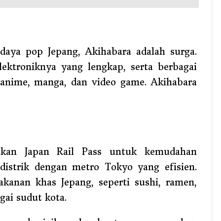
daya pop Jepang, Akihabara adalah surga.
lektroniknya yang lengkap, serta berbagai
anime, manga, dan video game. Akihabara
akan Japan Rail Pass untuk kemudahan
 distrik dengan metro Tokyo yang efisien.
kanan khas Jepang, seperti sushi, ramen,
gai sudut kota.