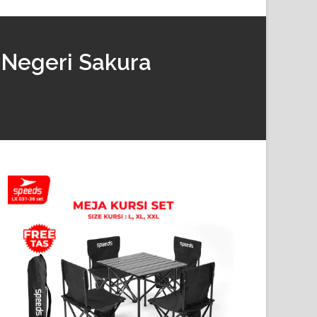
i Negeri Sakura