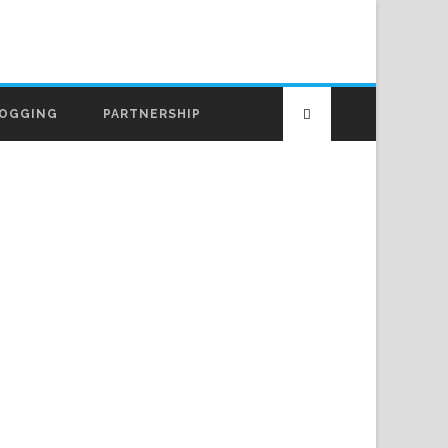
OGGING
PARTNERSHIP