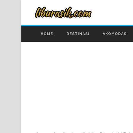
HOME
DESTINASI
AKOMODASI