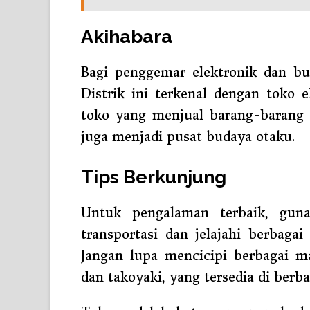
Akihabara
Bagi penggemar elektronik dan bu
Distrik ini terkenal dengan toko e
toko yang menjual barang-barang 
juga menjadi pusat budaya otaku.
Tips Berkunjung
Untuk pengalaman terbaik, gun
transportasi dan jelajahi berbagai
Jangan lupa mencicipi berbagai ma
dan takoyaki, yang tersedia di berba