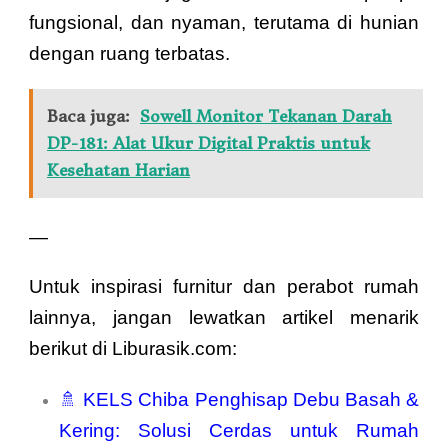
fungsional, dan nyaman, terutama di hunian
dengan ruang terbatas.
Baca juga:
Sowell Monitor Tekanan Darah
DP-181: Alat Ukur Digital Praktis untuk
Kesehatan Harian
—
Untuk inspirasi furnitur dan perabot rumah
lainnya, jangan lewatkan artikel menarik
berikut di Liburasik.com:
🚿
KELS Chiba Penghisap Debu Basah &
Kering: Solusi Cerdas untuk Rumah