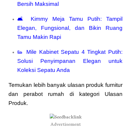
Bersih Maksimal
🛋️
Kimmy Meja Tamu Putih: Tampil
Elegan, Fungsional, dan Bikin Ruang
Tamu Makin Rapi
👟
Mile Kabinet Sepatu 4 Tingkat Putih:
Solusi Penyimpanan Elegan untuk
Koleksi Sepatu Anda
Temukan lebih banyak ulasan produk furnitur
dan perabot rumah di
kategori Ulasan
Produk
.
Advertisement