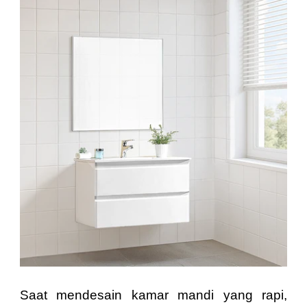
Saat mendesain kamar mandi yang rapi,