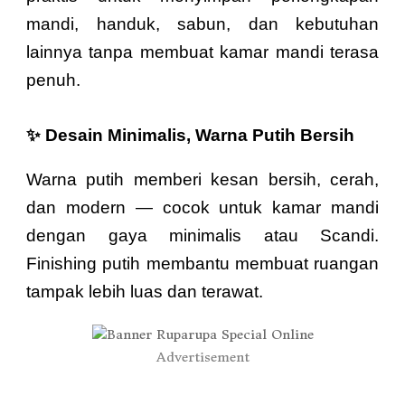
mandi, handuk, sabun, dan kebutuhan
lainnya tanpa membuat kamar mandi terasa
penuh.
✨ Desain Minimalis, Warna Putih Bersih
Warna putih memberi kesan bersih, cerah,
dan modern — cocok untuk kamar mandi
dengan gaya minimalis atau Scandi.
Finishing putih membantu membuat ruangan
tampak lebih luas dan terawat.
Advertisement