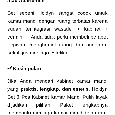
atau Apartemen
Set seperti Holdyn sangat cocok untuk
kamar mandi dengan ruang terbatas karena
sudah terintegrasi wastafel + kabinet +
cermin — Anda tidak perlu membeli perabot
terpisah, menghemat ruang dan anggaran
sekaligus menjaga estetika.
✅ Kesimpulan
Jika Anda mencari kabinet kamar mandi
yang
praktis, lengkap, dan estetis
, Holdyn
Set 3 Pcs Kabinet Kamar Mandi Putih layak
dijadikan pilihan. Paket lengkapnya
membantu menjaga kamar mandi tetap rapi,