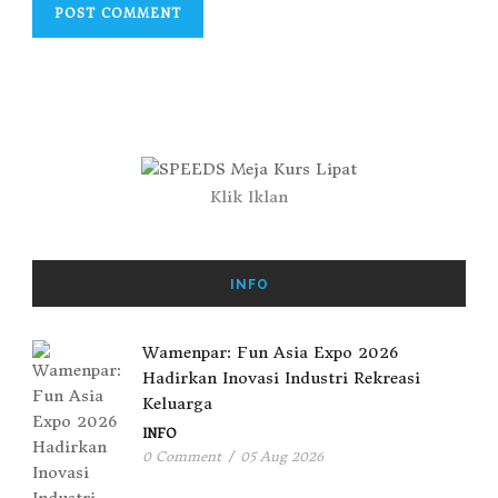
Klik Iklan
INFO
Wamenpar: Fun Asia Expo 2026
Hadirkan Inovasi Industri Rekreasi
Keluarga
INFO
0 Comment
/
05 Aug 2026