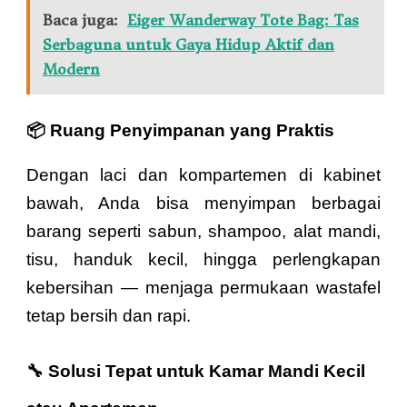
Baca juga:
Eiger Wanderway Tote Bag: Tas
Serbaguna untuk Gaya Hidup Aktif dan
Modern
📦 Ruang Penyimpanan yang Praktis
Dengan laci dan kompartemen di kabinet
bawah, Anda bisa menyimpan berbagai
barang seperti sabun, shampoo, alat mandi,
tisu, handuk kecil, hingga perlengkapan
kebersihan — menjaga permukaan wastafel
tetap bersih dan rapi.
🔧 Solusi Tepat untuk Kamar Mandi Kecil