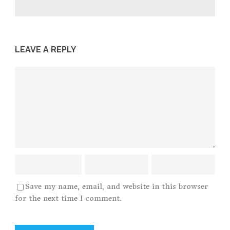
LEAVE A REPLY
Save my name, email, and website in this browser
for the next time I comment.