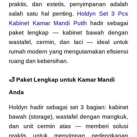
praktis, dan estetis, penyimpanan adalah
salah satu hal penting.
Holdyn Set 3 Pcs
Kabinet Kamar Mandi Putih
hadir sebagai
paket lengkap — kabinet bawah dengan
wastafel, cermin, dan laci — ideal untuk
rumah modern yang mengutamakan efisiensi
ruang dan kebersihan.
🛁 Paket Lengkap untuk Kamar Mandi
Anda
Holdyn hadir sebagai set 3 bagian: kabinet
bawah (storage), wastafel dengan mangkuk,
dan unit cermin atas — memberi solusi
praktis untuk menyimpan perlengkapan