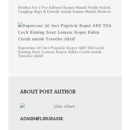
Holdyn Set 3 Pcs Kabinet Kamar Mandi Putih: Solusi
Lengkap Rapi & Estetik untuk Kamar Mandi Modern
Supercase 20 Inci Popsicle Koper ABS TSA Lock
Kuning Sour Lemon: Koper Kabin Cerah untuk
Traveler Aktif
ABOUT POST AUTHOR
ADMIN@LIBURASIK