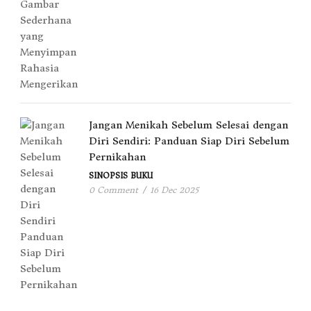
Jangan Menikah Sebelum Selesai dengan
Diri Sendiri: Panduan Siap Diri Sebelum
Pernikahan
SINOPSIS BUKU
0 Comment
/
16 Dec 2025