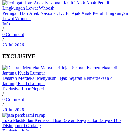
Peringati Hari Anak Nasional, KCIC Ajak Anak Peduli Lingkungan
Lewat Whoosh
Info
/
0 Comment
/
23 Jul 2026
EXCLUSIVE
Dataran Merdeka: Menyusuri Jejak Sejarah Kemerdekaan di
Jantung Kuala Lumpur
Exclusive
Luar Negeri
/
0 Comment
/
20 Jul 2026
Toko Plastik dan Kemasan Bisa Rawan Rayap Jika Banyak Dus
Disimpan di Gudang
Exclusive
Info