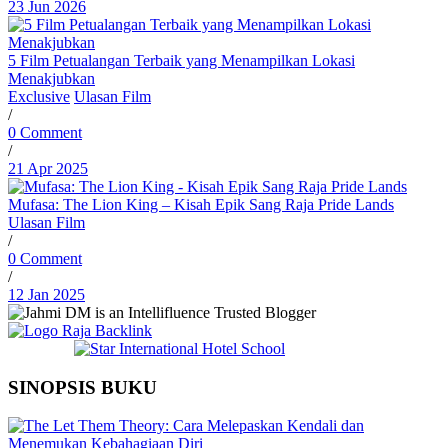
23 Jun 2026
5 Film Petualangan Terbaik yang Menampilkan Lokasi
Menakjubkan
Exclusive
Ulasan Film
/
0 Comment
/
21 Apr 2025
Mufasa: The Lion King – Kisah Epik Sang Raja Pride Lands
Ulasan Film
/
0 Comment
/
12 Jan 2025
SINOPSIS BUKU