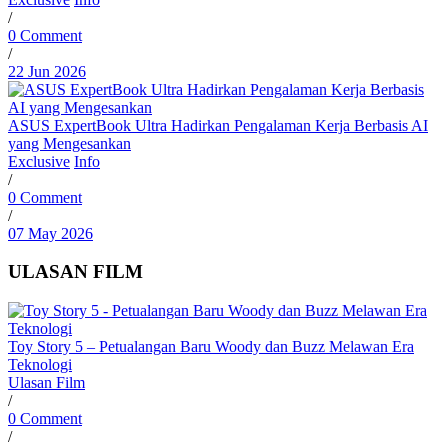
/
0 Comment
/
22 Jun 2026
ASUS ExpertBook Ultra Hadirkan Pengalaman Kerja Berbasis AI
yang Mengesankan
Exclusive
Info
/
0 Comment
/
07 May 2026
ULASAN FILM
Toy Story 5 – Petualangan Baru Woody dan Buzz Melawan Era
Teknologi
Ulasan Film
/
0 Comment
/