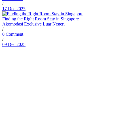
/
17 Dec 2025
Finding the Right Room Stay in Singapore
Akomodasi
Exclusive
Luar Negeri
/
0 Comment
/
09 Dec 2025