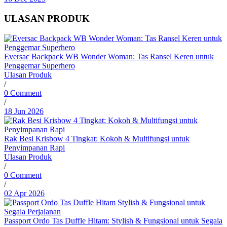
ULASAN PRODUK
Eversac Backpack WB Wonder Woman: Tas Ransel Keren untuk
Penggemar Superhero
Ulasan Produk
/
0 Comment
/
18 Jun 2026
Rak Besi Krisbow 4 Tingkat: Kokoh & Multifungsi untuk
Penyimpanan Rapi
Ulasan Produk
/
0 Comment
/
02 Apr 2026
Passport Ordo Tas Duffle Hitam: Stylish & Fungsional untuk Segala