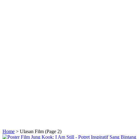
Home
>
Ulasan Film
(Page 2)