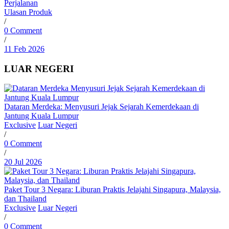
Perjalanan
Ulasan Produk
/
0 Comment
/
11 Feb 2026
LUAR NEGERI
Dataran Merdeka: Menyusuri Jejak Sejarah Kemerdekaan di
Jantung Kuala Lumpur
Exclusive
Luar Negeri
/
0 Comment
/
20 Jul 2026
Paket Tour 3 Negara: Liburan Praktis Jelajahi Singapura, Malaysia,
dan Thailand
Exclusive
Luar Negeri
/
0 Comment