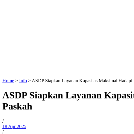
Home
>
Info
>
ASDP Siapkan Layanan Kapasitas Maksimal Hadapi 
ASDP Siapkan Layanan Kapasi
Paskah
/
18 Apr 2025
/