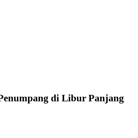
Penumpang di Libur Panjang