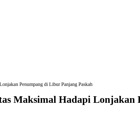
Lonjakan Penumpang di Libur Panjang Paskah
tas Maksimal Hadapi Lonjakan 