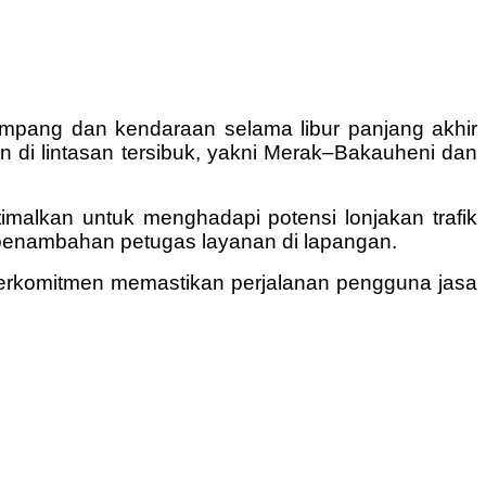
mpang dan kendaraan selama libur panjang akhir
n di lintasan tersibuk, yakni Merak–Bakauheni dan
imalkan untuk menghadapi potensi lonjakan trafik
gga penambahan petugas layanan di lapangan.
erkomitmen memastikan perjalanan pengguna jasa