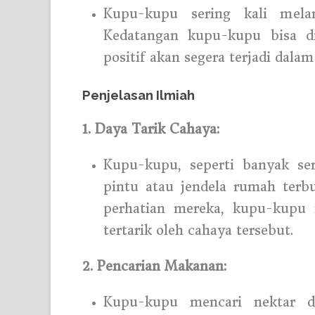
Kupu-kupu sering kali mela
Kedatangan kupu-kupu bisa d
positif akan segera terjadi dala
Penjelasan Ilmiah
1. Daya Tarik Cahaya:
Kupu-kupu, seperti banyak sera
pintu atau jendela rumah ter
perhatian mereka, kupu-kupu
tertarik oleh cahaya tersebut.
2. Pencarian Makanan:
Kupu-kupu mencari nektar 