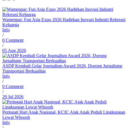
Wamenpar: Fun Asia Expo 2026 Hadirkan Inovasi Industri Rekreasi
Keluarga
Info
/
0 Comment
/
05 Aug 2026
ASDP Kembali Gelar Journalism Award 2026, Dorong Jurnalisme
Transportasi Berkualitas
Info
/
0 Comment
/
29 Jul 2026
Peringati Hari Anak Nasional, KCIC Ajak Anak Peduli Lingkungan
Lewat Whoosh
Info
/