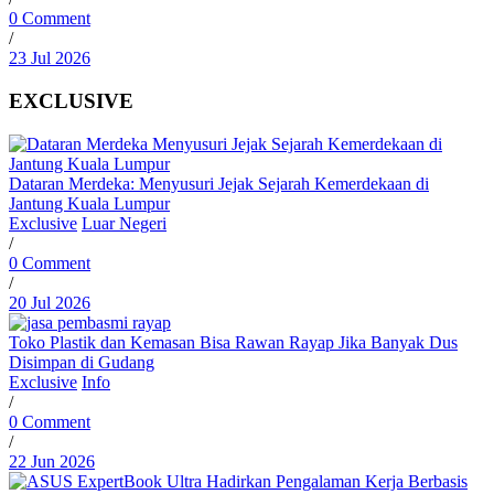
0 Comment
/
23 Jul 2026
EXCLUSIVE
Dataran Merdeka: Menyusuri Jejak Sejarah Kemerdekaan di
Jantung Kuala Lumpur
Exclusive
Luar Negeri
/
0 Comment
/
20 Jul 2026
Toko Plastik dan Kemasan Bisa Rawan Rayap Jika Banyak Dus
Disimpan di Gudang
Exclusive
Info
/
0 Comment
/
22 Jun 2026