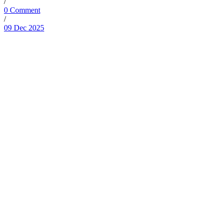
/
0 Comment
/
09 Dec 2025