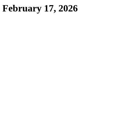
February 17, 2026