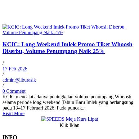
KCIC: Long Weekend Imlek Promo Tiket Whoosh
Diserbu, Volume Penumpang Naik 25%
/
17 Feb 2026
/
admin@liburasik
/
0 Comment
KCIC mencatat adanya peningkatan volume penumpang Whoosh
selama periode long weekend Tahun Baru Imlek yang berlangsung
pada 13–17 Februari 2026. Pada puncak...
Read More
Klik Iklan
INFO