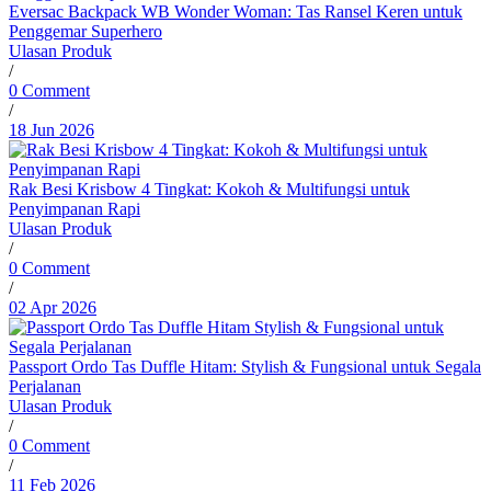
Eversac Backpack WB Wonder Woman: Tas Ransel Keren untuk
Penggemar Superhero
Ulasan Produk
/
0 Comment
/
18 Jun 2026
Rak Besi Krisbow 4 Tingkat: Kokoh & Multifungsi untuk
Penyimpanan Rapi
Ulasan Produk
/
0 Comment
/
02 Apr 2026
Passport Ordo Tas Duffle Hitam: Stylish & Fungsional untuk Segala
Perjalanan
Ulasan Produk
/
0 Comment
/
11 Feb 2026