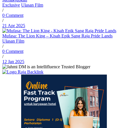
Exclusive
Ulasan Film
/
0 Comment
/
21 Apr 2025
Mufasa: The Lion King – Kisah Epik Sang Raja Pride Lands
Ulasan Film
/
0 Comment
/
12 Jan 2025