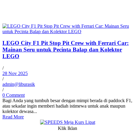
LEGO City F1 Pit Stop Pit Crew with Ferrari Car:
Mainan Seru untuk Pecinta Balap dan Kolektor
LEGO
/
28 Nov 2025
/
admin@liburasik
/
0 Comment
Bagi Anda yang tumbuh besar dengan mimpi berada di paddock F1,
atau sekadar ingin memberi hadiah istimewa untuk anak maupun
kolektor dewasa...
Read More
Klik Iklan