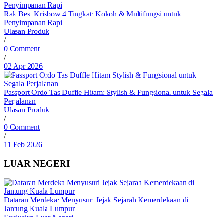
Rak Besi Krisbow 4 Tingkat: Kokoh & Multifungsi untuk
Penyimpanan Rapi
Ulasan Produk
/
0 Comment
/
02 Apr 2026
Passport Ordo Tas Duffle Hitam: Stylish & Fungsional untuk Segala
Perjalanan
Ulasan Produk
/
0 Comment
/
11 Feb 2026
LUAR NEGERI
Dataran Merdeka: Menyusuri Jejak Sejarah Kemerdekaan di
Jantung Kuala Lumpur