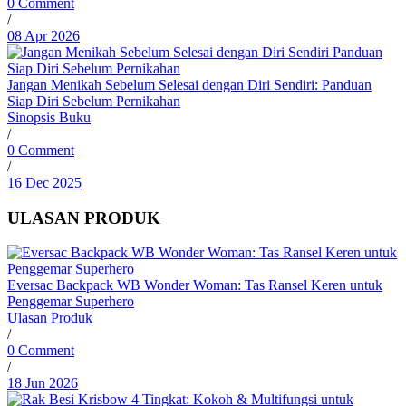
0 Comment
/
08 Apr 2026
Jangan Menikah Sebelum Selesai dengan Diri Sendiri: Panduan
Siap Diri Sebelum Pernikahan
Sinopsis Buku
/
0 Comment
/
16 Dec 2025
ULASAN PRODUK
Eversac Backpack WB Wonder Woman: Tas Ransel Keren untuk
Penggemar Superhero
Ulasan Produk
/
0 Comment
/
18 Jun 2026