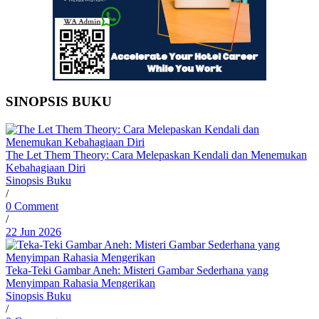
SINOPSIS BUKU
The Let Them Theory: Cara Melepaskan Kendali dan Menemukan
Kebahagiaan Diri
Sinopsis Buku
/
0 Comment
/
22 Jun 2026
Teka-Teki Gambar Aneh: Misteri Gambar Sederhana yang
Menyimpan Rahasia Mengerikan
Sinopsis Buku
/