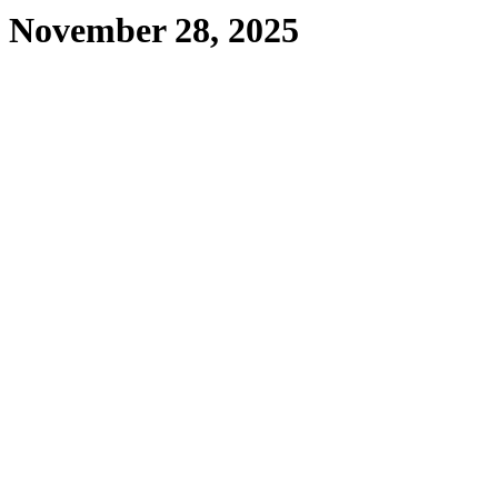
November 28, 2025