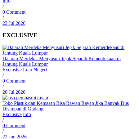
Info
/
0 Comment
/
23 Jul 2026
EXCLUSIVE
Dataran Merdeka: Menyusuri Jejak Sejarah Kemerdekaan di
Jantung Kuala Lumpur
Exclusive
Luar Negeri
/
0 Comment
/
20 Jul 2026
Toko Plastik dan Kemasan Bisa Rawan Rayap Jika Banyak Dus
Disimpan di Gudang
Exclusive
Info
/
0 Comment
/
22 Jun 2026