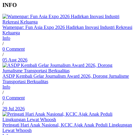
INFO
Wamenpar: Fun Asia Expo 2026 Hadirkan Inovasi Industri Rekreasi
Keluarga
Info
/
0 Comment
/
05 Aug 2026
ASDP Kembali Gelar Journalism Award 2026, Dorong Jurnalisme
Transportasi Berkualitas
Info
/
0 Comment
/
29 Jul 2026
Peringati Hari Anak Nasional, KCIC Ajak Anak Peduli Lingkungan
Lewat Whoosh