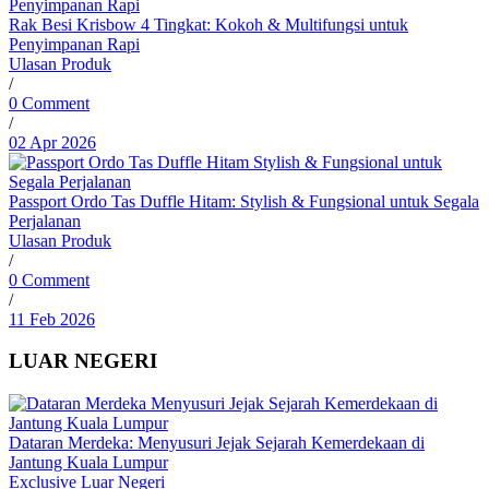
Rak Besi Krisbow 4 Tingkat: Kokoh & Multifungsi untuk
Penyimpanan Rapi
Ulasan Produk
/
0 Comment
/
02 Apr 2026
Passport Ordo Tas Duffle Hitam: Stylish & Fungsional untuk Segala
Perjalanan
Ulasan Produk
/
0 Comment
/
11 Feb 2026
LUAR NEGERI
Dataran Merdeka: Menyusuri Jejak Sejarah Kemerdekaan di
Jantung Kuala Lumpur
Exclusive
Luar Negeri