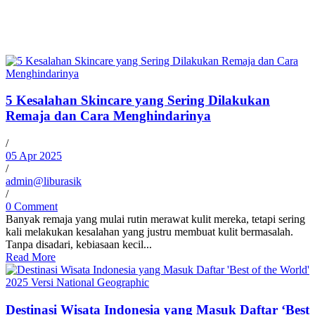
5 Kesalahan Skincare yang Sering Dilakukan
Remaja dan Cara Menghindarinya
/
05 Apr 2025
/
admin@liburasik
/
0 Comment
Banyak remaja yang mulai rutin merawat kulit mereka, tetapi sering
kali melakukan kesalahan yang justru membuat kulit bermasalah.
Tanpa disadari, kebiasaan kecil...
Read More
Destinasi Wisata Indonesia yang Masuk Daftar ‘Best