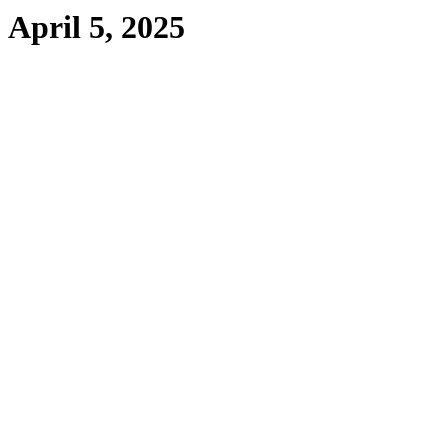
April 5, 2025