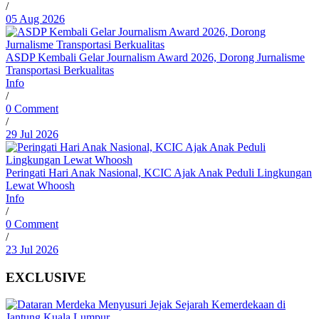
/
05 Aug 2026
ASDP Kembali Gelar Journalism Award 2026, Dorong Jurnalisme
Transportasi Berkualitas
Info
/
0 Comment
/
29 Jul 2026
Peringati Hari Anak Nasional, KCIC Ajak Anak Peduli Lingkungan
Lewat Whoosh
Info
/
0 Comment
/
23 Jul 2026
EXCLUSIVE