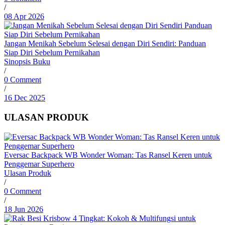
/
08 Apr 2026
Jangan Menikah Sebelum Selesai dengan Diri Sendiri: Panduan
Siap Diri Sebelum Pernikahan
Sinopsis Buku
/
0 Comment
/
16 Dec 2025
ULASAN PRODUK
Eversac Backpack WB Wonder Woman: Tas Ransel Keren untuk
Penggemar Superhero
Ulasan Produk
/
0 Comment
/
18 Jun 2026