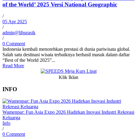
of the World’ 2025 Versi National Geographic
/
05 Apr 2025
/
admin@liburasik
/
0 Comment
Indonesia kembali menorehkan prestasi di dunia pariwisata global.
Salah satu destinasi wisata terbaiknya berhasil masuk dalam daftar
“Best of the World 2025”...
Read More
Klik Iklan
INFO
Wamenpar: Fun Asia Expo 2026 Hadirkan Inovasi Industri Rekreasi
Keluarga
Info
/
0 Comment