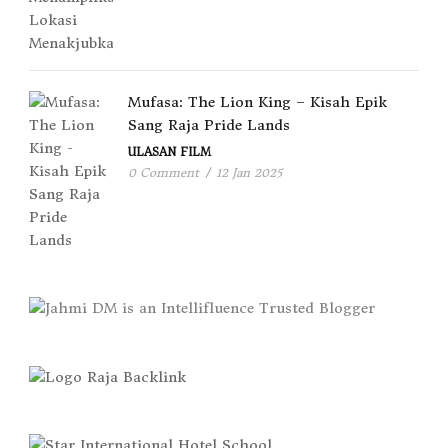
Mufasa: The Lion King – Kisah Epik
Sang Raja Pride Lands
ULASAN FILM
0 Comment
/
12 Jan 2025