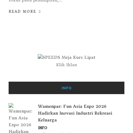
fokus pada penampilan,...
READ MORE
Klik Iklan
INFO
Wamenpar: Fun Asia Expo 2026
Hadirkan Inovasi Industri Rekreasi
Keluarga
INFO