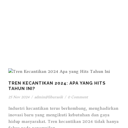
TREN KECANTIKAN 2024: APA YANG HITS
TAHUN INI?
25 Nov 2024
/
admin@liburasik
/
0 Comment
Industri kecantikan terus berkembang, menghadirkan
inovasi baru yang mengikuti kebutuhan dan gaya
hidup masyarakat. Tren kecantikan 2024 tidak hanya