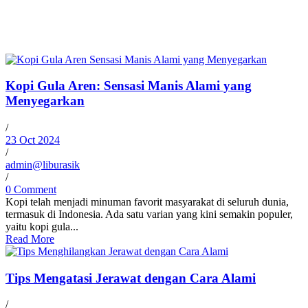
Kopi Gula Aren: Sensasi Manis Alami yang
Menyegarkan
/
23 Oct 2024
/
admin@liburasik
/
0 Comment
Kopi telah menjadi minuman favorit masyarakat di seluruh dunia,
termasuk di Indonesia. Ada satu varian yang kini semakin populer,
yaitu kopi gula...
Read More
Tips Mengatasi Jerawat dengan Cara Alami
/