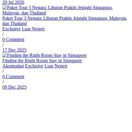
20 Jul 2026
Paket Tour 3 Negara: Liburan Praktis Jelajahi Singapura, Malaysia,
dan Thailand
Exclusive
Luar Negeri
/
0 Comment
/
17 Dec 2025
Finding the Right Room Stay in Singapore
Akomodasi
Exclusive
Luar Negeri
/
0 Comment
/
09 Dec 2025