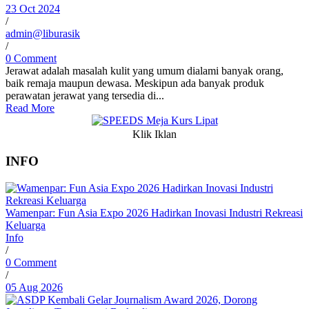
23 Oct 2024
/
admin@liburasik
/
0 Comment
Jerawat adalah masalah kulit yang umum dialami banyak orang,
baik remaja maupun dewasa. Meskipun ada banyak produk
perawatan jerawat yang tersedia di...
Read More
Klik Iklan
INFO
Wamenpar: Fun Asia Expo 2026 Hadirkan Inovasi Industri Rekreasi
Keluarga
Info
/
0 Comment
/
05 Aug 2026