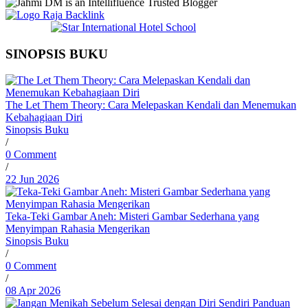
SINOPSIS BUKU
The Let Them Theory: Cara Melepaskan Kendali dan Menemukan
Kebahagiaan Diri
Sinopsis Buku
/
0 Comment
/
22 Jun 2026
Teka-Teki Gambar Aneh: Misteri Gambar Sederhana yang
Menyimpan Rahasia Mengerikan
Sinopsis Buku
/
0 Comment
/
08 Apr 2026