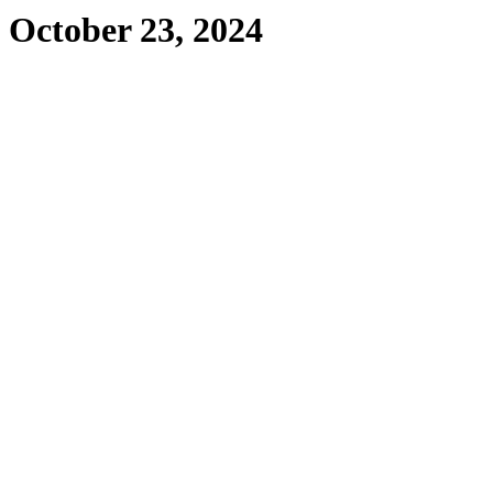
October 23, 2024