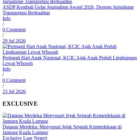
ASDP Kembali Gelar Journalism Award 2026, Dorong Jurnalisme
Transportasi Berkualitas
Info
/
0 Comment
/
29 Jul 2026
Peringati Hari Anak Nasional, KCIC Ajak Anak Peduli Lingkungan
Lewat Whoosh
Info
/
0 Comment
/
23 Jul 2026
EXCLUSIVE
Dataran Merdeka: Menyusuri Jejak Sejarah Kemerdekaan di
Jantung Kuala Lumpur
Exclusive
Luar Negeri