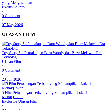
yang Mengesankan
Exclusive
Info
/
0 Comment
/
07 May 2026
ULASAN FILM
Toy Story 5 – Petualangan Baru Woody dan Buzz Melawan Era
Teknologi
Ulasan Film
/
0 Comment
/
23 Jun 2026
5 Film Petualangan Terbaik yang Menampilkan Lokasi
Menakjubkan
Exclusive
Ulasan Film
/