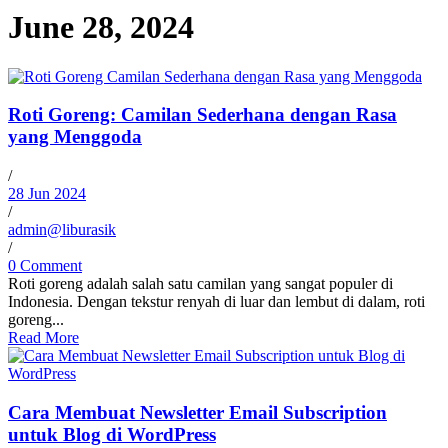
June 28, 2024
Roti Goreng: Camilan Sederhana dengan Rasa
yang Menggoda
/
28 Jun 2024
/
admin@liburasik
/
0 Comment
Roti goreng adalah salah satu camilan yang sangat populer di
Indonesia. Dengan tekstur renyah di luar dan lembut di dalam, roti
goreng...
Read More
Cara Membuat Newsletter Email Subscription
untuk Blog di WordPress