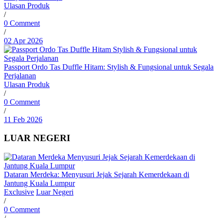
Ulasan Produk
/
0 Comment
/
02 Apr 2026
Passport Ordo Tas Duffle Hitam: Stylish & Fungsional untuk Segala
Perjalanan
Ulasan Produk
/
0 Comment
/
11 Feb 2026
LUAR NEGERI
Dataran Merdeka: Menyusuri Jejak Sejarah Kemerdekaan di
Jantung Kuala Lumpur
Exclusive
Luar Negeri
/
0 Comment