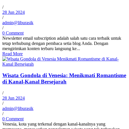
/
28 Jun 2024
/
admin@liburasik
/
0 Comment
Newsletter email subscription adalah salah satu cara terbaik untuk
tetap terhubung dengan pembaca setia blog Anda. Dengan
mengirimkan konten terbaru langsung ke...
Read More
Wisata Gondola di Venesia: Menikmati Romantisme
di Kanal-Kanal Bersejarah
/
28 Jun 2024
/
admin@liburasik
/
0 Comment
Venesia, kota yang terkenal dengan kanal-kanalnya yang