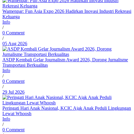
Wamenpar: Fun Asia Expo 2026 Hadirkan Inovasi Industri Rekreasi
Keluarga
Info
/
0 Comment
/
05 Aug 2026
ASDP Kembali Gelar Journalism Award 2026, Dorong Jurnalisme
Transportasi Berkualitas
Info
/
0 Comment
/
29 Jul 2026
Peringati Hari Anak Nasional, KCIC Ajak Anak Peduli Lingkungan
Lewat Whoosh
Info
/
0 Comment