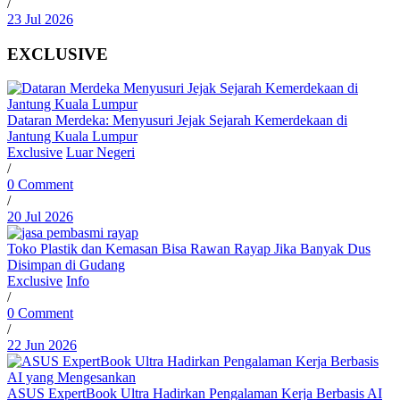
/
23 Jul 2026
EXCLUSIVE
Dataran Merdeka: Menyusuri Jejak Sejarah Kemerdekaan di
Jantung Kuala Lumpur
Exclusive
Luar Negeri
/
0 Comment
/
20 Jul 2026
Toko Plastik dan Kemasan Bisa Rawan Rayap Jika Banyak Dus
Disimpan di Gudang
Exclusive
Info
/
0 Comment
/
22 Jun 2026
ASUS ExpertBook Ultra Hadirkan Pengalaman Kerja Berbasis AI