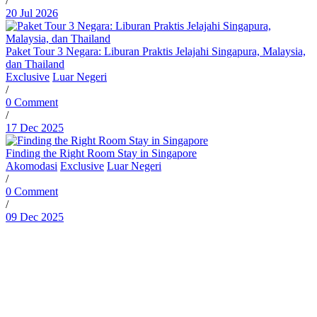
/
20 Jul 2026
Paket Tour 3 Negara: Liburan Praktis Jelajahi Singapura, Malaysia,
dan Thailand
Exclusive
Luar Negeri
/
0 Comment
/
17 Dec 2025
Finding the Right Room Stay in Singapore
Akomodasi
Exclusive
Luar Negeri
/
0 Comment
/
09 Dec 2025