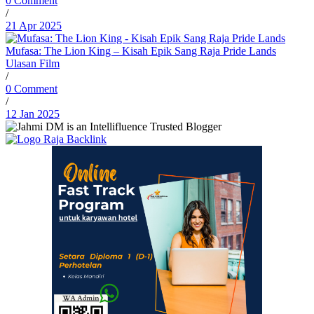
0 Comment
/
21 Apr 2025
Mufasa: The Lion King – Kisah Epik Sang Raja Pride Lands
Ulasan Film
/
0 Comment
/
12 Jan 2025