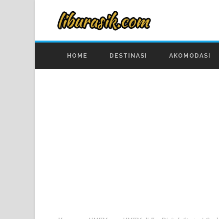
HOME
DESTINASI
AKOMODASI