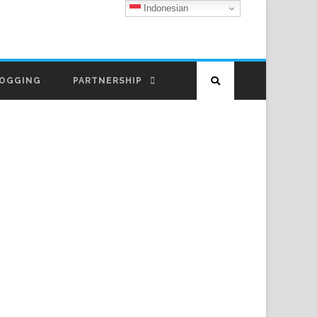
Indonesian
OGGING
PARTNERSHIP