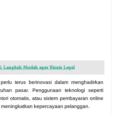
 Langkah Mudah agar Bisnis Legal
perlu terus berinovasi dalam menghadirkan
uhan pasar. Penggunaan teknologi seperti
entori otomatis, atau sistem pembayaran online
n meningkatkan kepercayaan pelanggan.