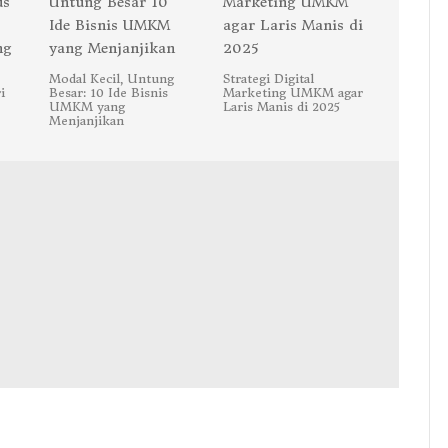
Modal Kecil, Untung
Strategi Digital
i
Besar: 10 Ide Bisnis
Marketing UMKM agar
UMKM yang
Laris Manis di 2025
Menjanjikan