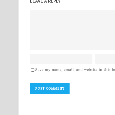
LEAVE A REPLY
Save my name, email, and website in this b