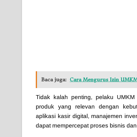
Baca juga:
Cara Mengurus Izin UMKM:
Tidak kalah penting, pelaku UMKM 
produk yang relevan dengan kebut
aplikasi kasir digital, manajemen inv
dapat mempercepat proses bisnis da