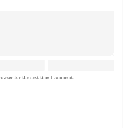
rowser for the next time I comment.