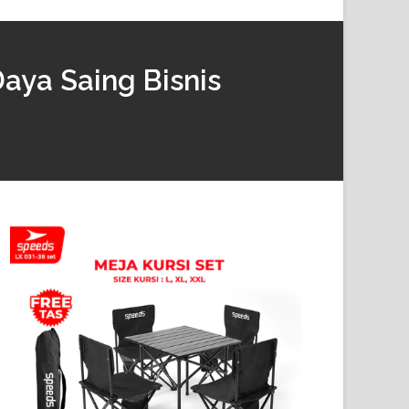
aya Saing Bisnis