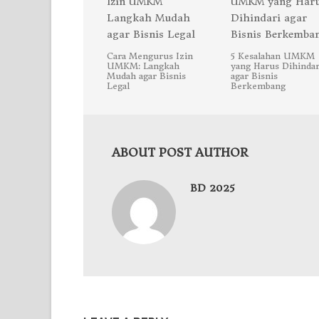
Cara Mengurus Izin
5 Kesalahan UMKM
UMKM: Langkah
yang Harus Dihindar
Mudah agar Bisnis
agar Bisnis
Legal
Berkembang
ABOUT POST AUTHOR
BD 2025