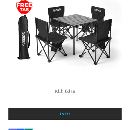
Klik Iklan
INFO