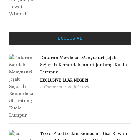
EXCLUSIVE
Dataran Merdeka: Menyusuri Jejak
Sejarah Kemerdekaan di Jantung Kuala
Lumpur
EXCLUSIVE
LUAR NEGERI
0 Comment
/
20 Jul 2026
Toko Plastik dan Kemasan Bisa Rawan