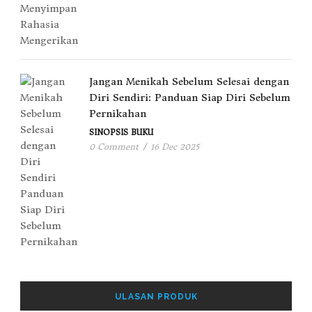
Jangan Menikah Sebelum Selesai dengan
Diri Sendiri: Panduan Siap Diri Sebelum
Pernikahan
SINOPSIS BUKU
0 Comment
/
16 Dec 2025
ULASAN PRODUK