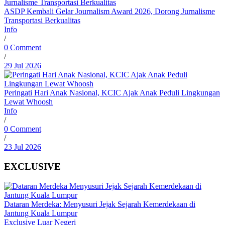
ASDP Kembali Gelar Journalism Award 2026, Dorong Jurnalisme
Transportasi Berkualitas
Info
/
0 Comment
/
29 Jul 2026
Peringati Hari Anak Nasional, KCIC Ajak Anak Peduli Lingkungan
Lewat Whoosh
Info
/
0 Comment
/
23 Jul 2026
EXCLUSIVE
Dataran Merdeka: Menyusuri Jejak Sejarah Kemerdekaan di
Jantung Kuala Lumpur
Exclusive
Luar Negeri