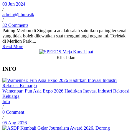
03 Jun 2024
/
admin@liburasik
/
82 Comments
Patung Merlion di Singapura adalah salah satu ikon paling terkenal
yang tidak boleh dilewatkan saat mengunjungi negara ini. Terletak
di Merlion Park,...
Read More
Klik Iklan
INFO
Wamenpar: Fun Asia Expo 2026 Hadirkan Inovasi Industri Rekreasi
Keluarga
Info
/
0 Comment
/
05 Aug 2026