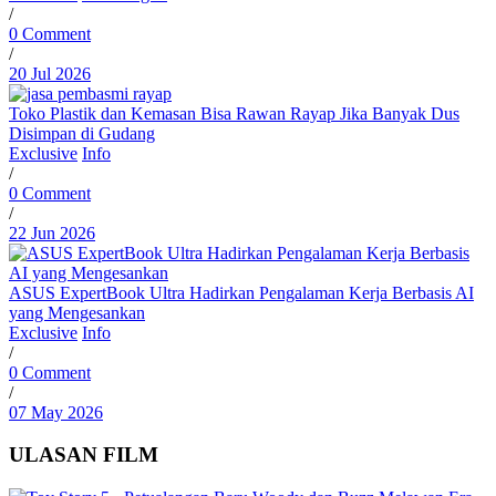
/
0 Comment
/
20 Jul 2026
Toko Plastik dan Kemasan Bisa Rawan Rayap Jika Banyak Dus
Disimpan di Gudang
Exclusive
Info
/
0 Comment
/
22 Jun 2026
ASUS ExpertBook Ultra Hadirkan Pengalaman Kerja Berbasis AI
yang Mengesankan
Exclusive
Info
/
0 Comment
/
07 May 2026
ULASAN FILM