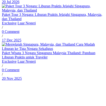
20 Jul 2026
Paket Tour 3 Negara: Liburan Praktis Jelajahi Singapura, Malaysia,
dan Thailand
Exclusive
Luar Negeri
/
0 Comment
/
17 Dec 2025
Paket Wisata 3 Negara Singapura Malaysia Thailand: Panduan
Liburan Praktis untuk Traveler
Exclusive
Luar Negeri
/
0 Comment
/
20 Nov 2025