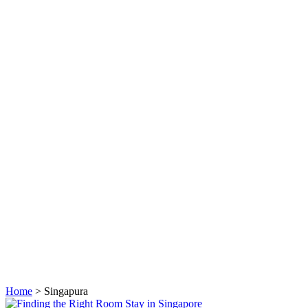
Home
>
Singapura