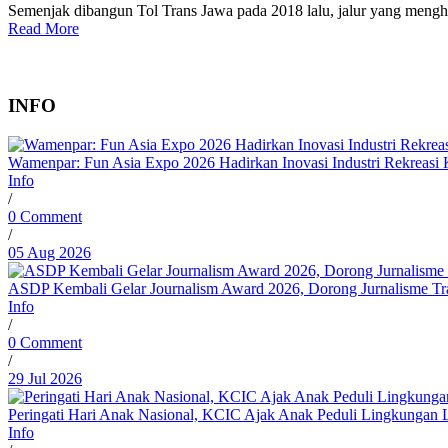
Semenjak dibangun Tol Trans Jawa pada 2018 lalu, jalur yang meng
Read More
INFO
Wamenpar: Fun Asia Expo 2026 Hadirkan Inovasi Industri Rekreasi 
Info
/
0 Comment
/
05 Aug 2026
ASDP Kembali Gelar Journalism Award 2026, Dorong Jurnalisme Tran
Info
/
0 Comment
/
29 Jul 2026
Peringati Hari Anak Nasional, KCIC Ajak Anak Peduli Lingkungan
Info