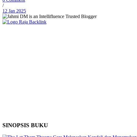
/
12 Jan 2025
SINOPSIS BUKU