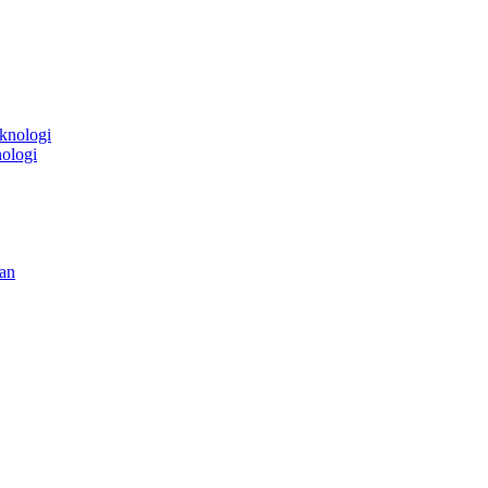
ologi