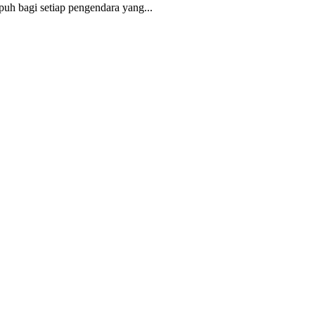
h bagi setiap pengendara yang...