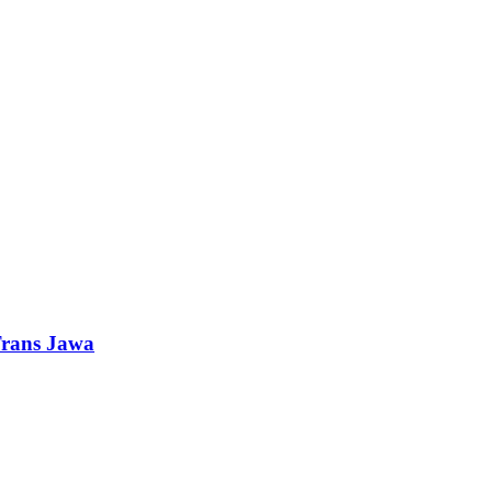
Trans Jawa