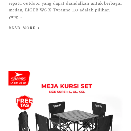
sepatu outdoor yang dapat diandalkan untuk berbagai
medan, EIGER WS X-Tyranno 1.0 adalah pilihan
yang...
READ MORE