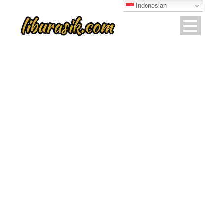
Indonesian