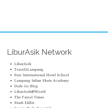
LiburAsik Network
LiburAsik
Travel2Lampung
Star International Hotel School
Lampung Inline Skate Academy
Dede Go Blog
LiburAsik@World
The Faisol Times
Studi EkBis