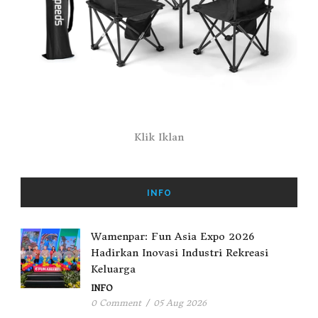
Klik Iklan
INFO
Wamenpar: Fun Asia Expo 2026
Hadirkan Inovasi Industri Rekreasi
Keluarga
INFO
0 Comment
/
05 Aug 2026