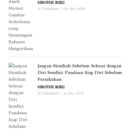
SINOPSIS BUKU
0 Comment
/
08 Apr 2026
Jangan Menikah Sebelum Selesai dengan
Diri Sendiri: Panduan Siap Diri Sebelum
Pernikahan
SINOPSIS BUKU
0 Comment
/
16 Dec 2025