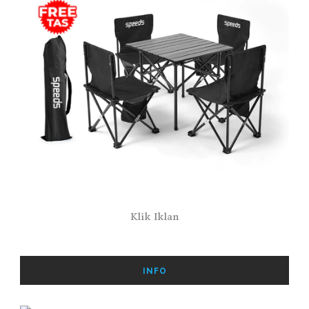
Klik Iklan
INFO