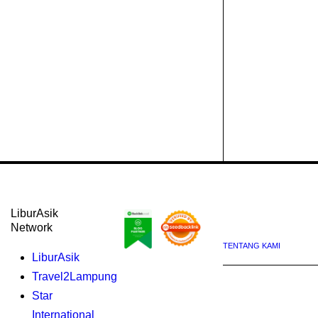
LiburAsik
Network
TENTANG KAMI
LiburAsik
Travel2Lampung
Star
International