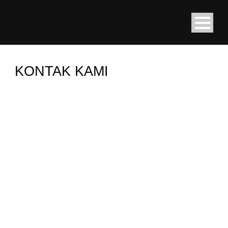
KONTAK KAMI